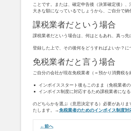
ことです。または、確定申告後（決算確定後）、
大きな額になっているでしょうから、ご自分で納付
課税業者だという場合
課税業者だという場合は、何はともあれ、真っ先
登録した上で、その後何をどうすればよいか？に
免税業者だと言う場合
ご自分の会社が現在免税業者（＝預かり消費税を
インボイススタート後もこのまま（免税業者の
インボイス制度に対応するため課税業者になる
のどちらかを選ぶ（意思決定する）必要がありま
たします。
→
免税業者のためのインボイス制度対
←前へ