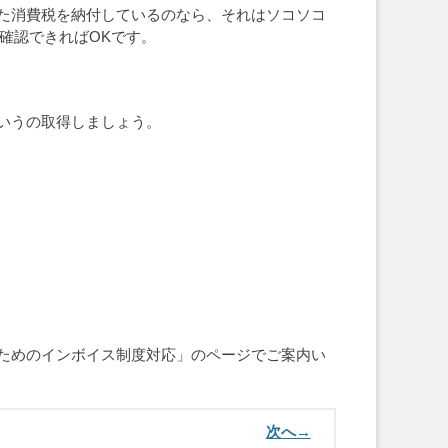
た消費税を納付しているのなら、それはソコソコ
確認できればOKです。
いうの取得しましょう。
ためのインボイス制度対応」のページでご案内い
次へ→