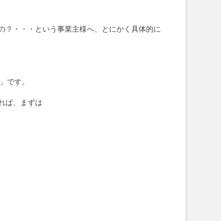
の？・・・という事業主様へ、とにかく具体的に
度」です。
れば、まずは