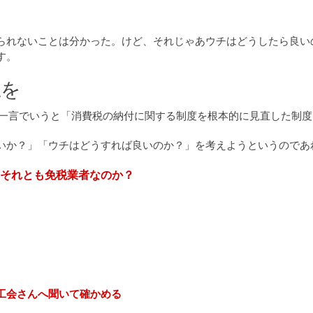
られないことは分かった。けど、それじゃあウチはどうしたら良い
す。
認を
は、一言でいうと「消費税の納付に関する制度を根本的に見直した制
いか？」「ウチはどうすれば良いのか？」を考えようというのであ
それとも免税業者なのか？
工会さんへ聞いて確かめる