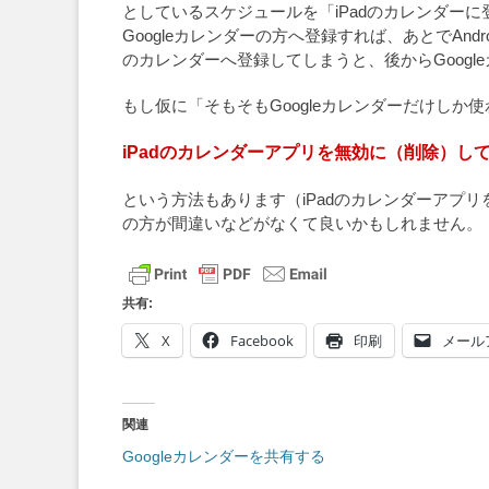
としているスケジュールを「iPadのカレンダー
Googleカレンダーの方へ登録すれば、あとでAn
のカレンダーへ登録してしまうと、後からGoog
もし仮に「そもそもGoogleカレンダーだけしか
iPadのカレンダーアプリを無効に（削除）し
という方法もあります（iPadのカレンダーアプリを
の方が間違いなどがなくて良いかもしれません。
共有:
X
Facebook
印刷
メール
関連
Googleカレンダーを共有する