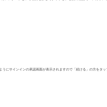
図のようにサインインの承認画面が表示されますので「続ける」の方をタッ