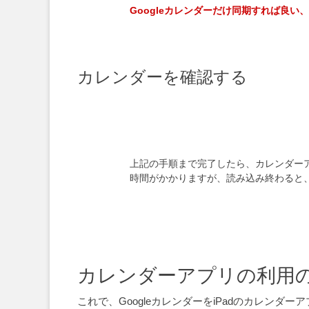
Googleカレンダーだけ同期すれば良
カレンダーを確認する
上記の手順まで完了したら、カレンダー
時間がかかりますが、読み込み終わると、図
カレンダーアプリの利用
これで、GoogleカレンダーをiPadのカレ