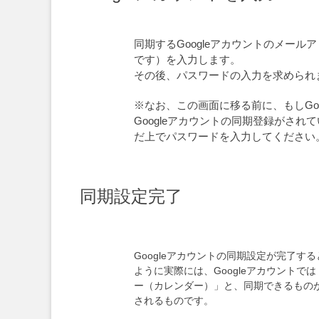
同期するGoogleアカウントのメール
です）を入力します。
その後、パスワードの入力を求められ
※なお、この画面に移る前に、もしGo
Googleアカウントの同期登録がされ
だ上でパスワードを入力してください
同期設定完了
Googleアカウントの同期設定が完了す
ように実際には、Googleアカウントでは「
ー（カレンダー）」と、同期できるもの
されるものです。