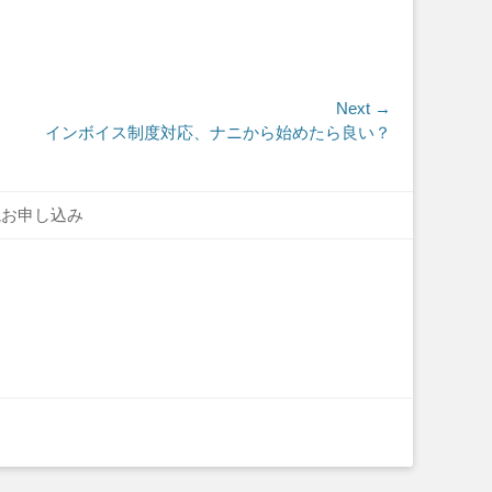
Next →
インボイス制度対応、ナニから始めたら良い？
読お申し込み