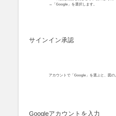
→「Google」を選択します。
サインイン承認
アカウントで「Google」を選ぶと、
Googleアカウントを入力