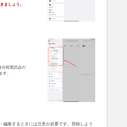
おきましょう。
数分程度読込の
ます。
登録・編集するときには注意が必要です。登録しよう