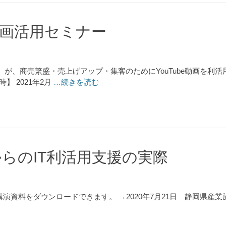
画活用セミナー
が、商売繁盛・売上げアップ・集客のためにYouTube動画を利
 2021年2月
…続きを読む
らのIT利活用支援の実際
資料をダウンロードできます。 →2020年7月21日 静岡県産業