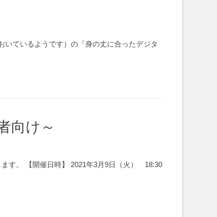
おいているようです）の「身の丈に合ったデジタ
級者向け～
 【開催日時】 2021年3月9日（火） 18:30