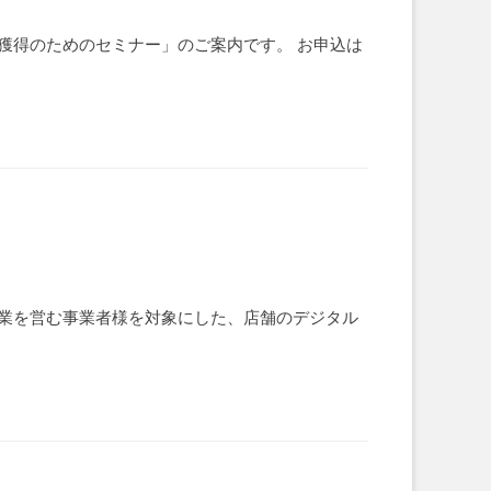
獲得のためのセミナー」のご案内です。 お申込は
ビス業を営む事業者様を対象にした、店舗のデジタル