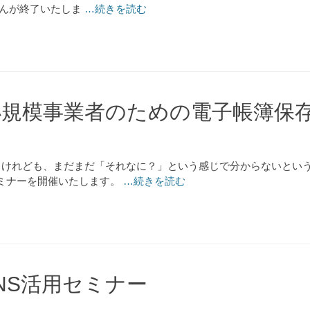
せんが終了いたしま
…続きを読む
規模事業者のための電子帳簿保
。けれども、まだまだ「それなに？」という感じで分からないとい
ミナーを開催いたします。
…続きを読む
NS活用セミナー