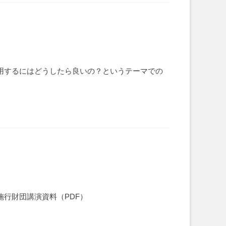
活用するにはどうしたら良いの？というテーマでの
施行財団講演資料（PDF）