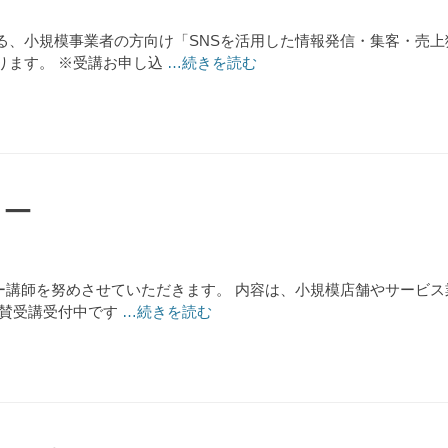
る、小規模事業者の方向け「SNSを活用した情報発信・集客・売上
ります。 ※受講お申し込
…続きを読む
ナー
セミナー講師を努めさせていただきます。 内容は、小規模店舗やサー
絶賛受講受付中です
…続きを読む