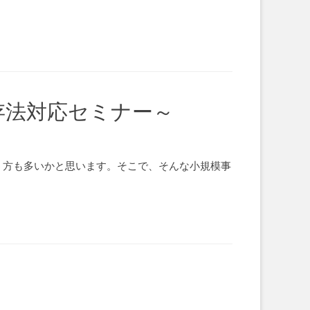
存法対応セミナー～
う方も多いかと思います。そこで、そんな小規模事