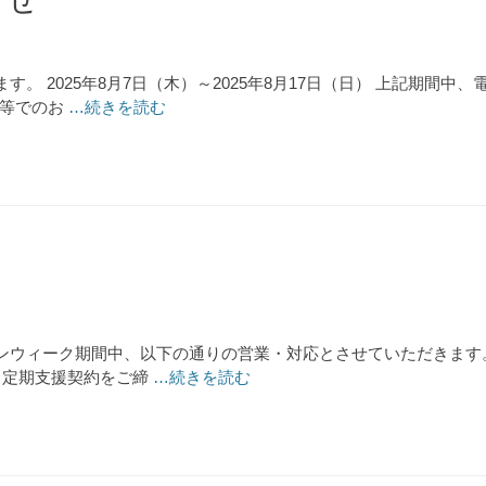
。 2025年8月7日（木）～2025年8月17日（日） 上記期間
S等でのお
…続きを読む
ウィーク期間中、以下の通りの営業・対応とさせていただきます。 休
 定期支援契約をご締
…続きを読む