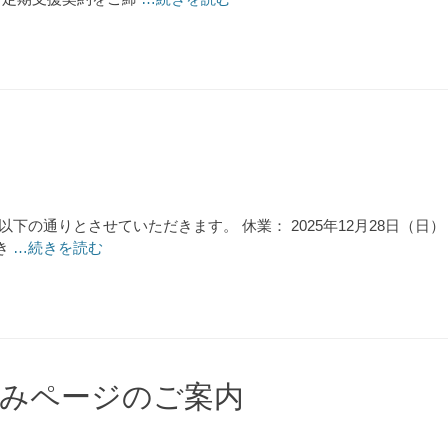
は以下の通りとさせていただきます。 休業： 2025年12月28日（日
き
…続きを読む
みページのご案内