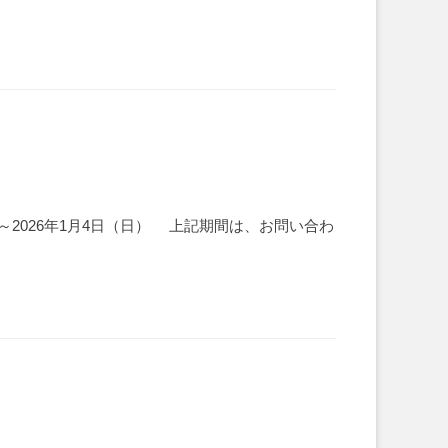
）～2026年1月4日（日） 上記期間は、お問い合わ