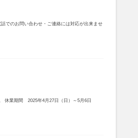
中、電話でのお問い合わせ・ご連絡には対応が出来ませ
業期間 2025年4月27日（日）～5月6日