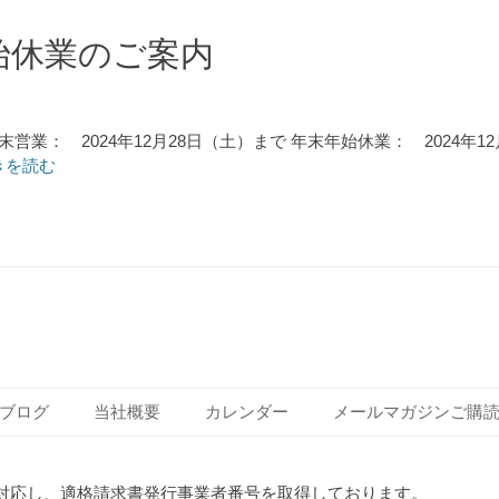
年始休業のご案内
業： 2024年12月28日（土）まで 年末年始休業： 2024年12
きを読む
ブログ
当社概要
カレンダー
メールマガジンご購
対応し、適格請求書発行事業者番号を取得しております。