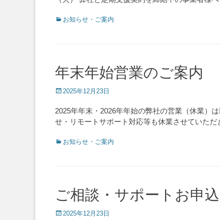
Categories
お知らせ・ご案内
年末年始営業のご案内
Posted
2025年12月23日
on
2025年年末・2026年年始の弊社の営業（休業）
せ・リモートサポート対応等も休業させていただ
Categories
お知らせ・ご案内
ご相談・サポートお申込
Posted
2025年12月23日