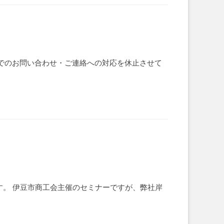
電話でのお問い合わせ・ご連絡への対応を休止させて
ます。 伊豆市商工会主催のセミナーですが、弊社岸