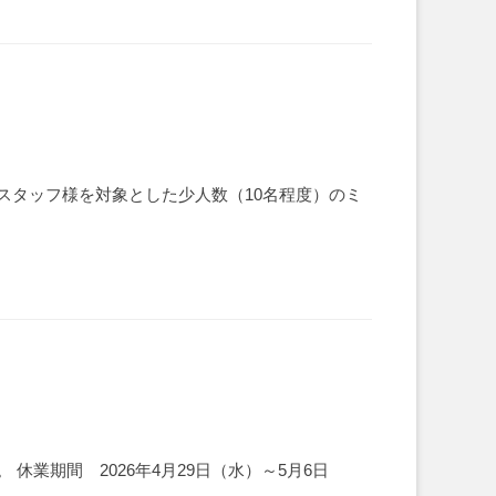
関スタッフ様を対象とした少人数（10名程度）のミ
業期間 2026年4月29日（水）～5月6日