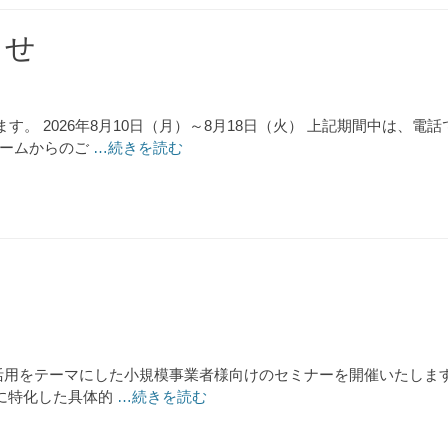
らせ
。 2026年8月10日（月）～8月18日（火） 上記期間中は、
ォームからのご
…続きを読む
成AI活用をテーマにした小規模事業者様向けのセミナーを開催いたし
Iに特化した具体的
…続きを読む