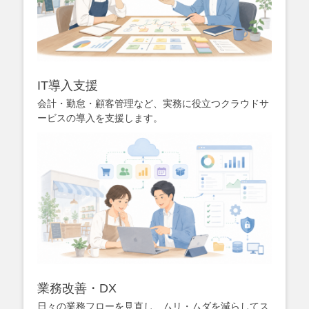
IT導入支援
会計・勤怠・顧客管理など、実務に役立つクラウドサ
ービスの導入を支援します。
業務改善・DX
日々の業務フローを見直し、ムリ・ムダを減らしてス