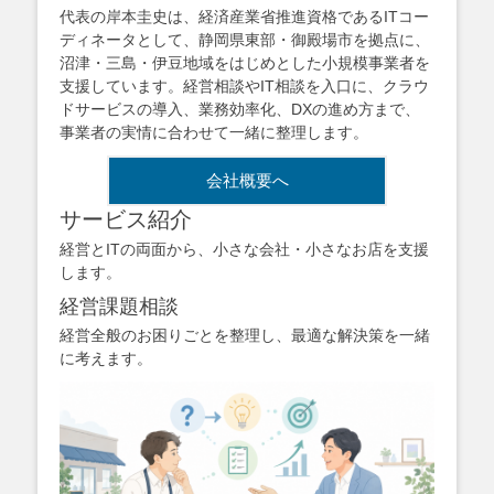
代表の岸本圭史は、経済産業省推進資格であるITコー
ディネータとして、静岡県東部・御殿場市を拠点に、
沼津・三島・伊豆地域をはじめとした小規模事業者を
支援しています。経営相談やIT相談を入口に、クラウ
ドサービスの導入、業務効率化、DXの進め方まで、
事業者の実情に合わせて一緒に整理します。
会社概要へ
サービス紹介
経営とITの両面から、小さな会社・小さなお店を支援
します。
経営課題相談
経営全般のお困りごとを整理し、最適な解決策を一緒
に考えます。