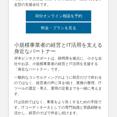
走型の支援会社です。
30分オンライン相談を予約
料金・プランを見る
小規模事業者の経営とIT活用を支える
身近なパートナー
岸本ビジネスサポートは、静岡県を拠点に、小さな会
社やお店、小規模事業者の経営とIT活用を支援する
「身近なパートナー」です。
一般的なコンサルティングのように助言だけで終わる
のではなく、経営者の声に耳を傾け、業務の整理、IT
ツールの選定・導入、運用の定着までを一緒に考えま
す。
ITは目的ではなく、事業をより良くするための手段で
す。ITコーディネータとしての専門知識と実践経験を
活かし、経営のそばで伴走し続けます。