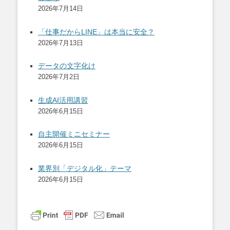
2026年7月14日
「仕事だからLINE」は本当に安全？
2026年7月13日
データの文字化け
2026年7月2日
生成AI活用講習
2026年6月15日
自主開催ミニセミナー
2026年6月15日
業界別「デジタル化」テーマ
2026年6月15日