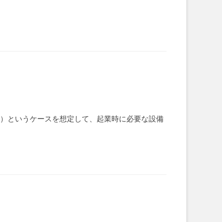
た）というケースを想定して、起業時に必要な設備