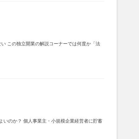
ない この独立開業の解説コーナーでは何度か「法
よいのか？ 個人事業主・小規模企業経営者に貯蓄