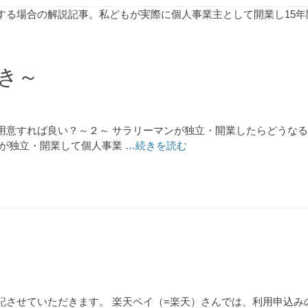
する場合の解説記事。私どもが実際に個人事業主として開業し15
き～
用意すれば良い？～２～ サラリーマンが独立・開業したらどうな
ンが独立・開業して個人事業
…続きを読む
記させていただきます。 楽天ペイ（=楽天）さんでは、利用申込み