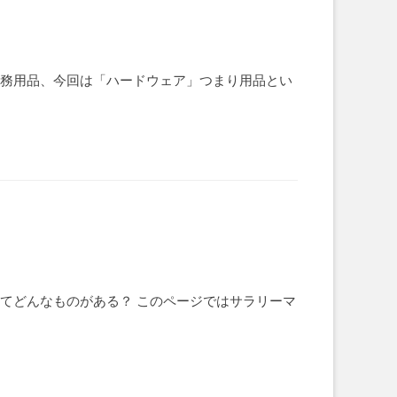
事務用品、今回は「ハードウェア」つまり用品とい
てどんなものがある？ このページではサラリーマ