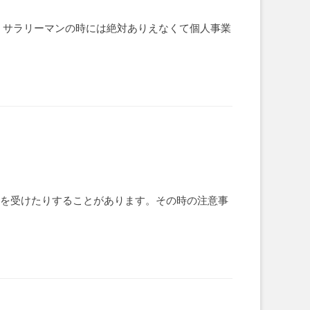
 サラリーマンの時には絶対ありえなくて個人事業
言を受けたりすることがあります。その時の注意事