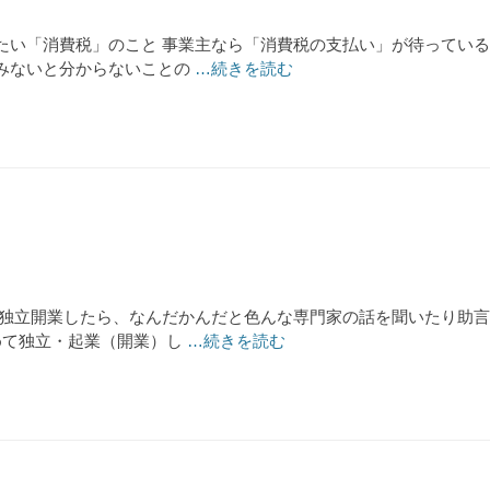
たい「消費税」のこと 事業主なら「消費税の支払い」が待っている
みないと分からないことの
…続きを読む
 独立開業したら、なんだかんだと色んな専門家の話を聞いたり助
めて独立・起業（開業）し
…続きを読む