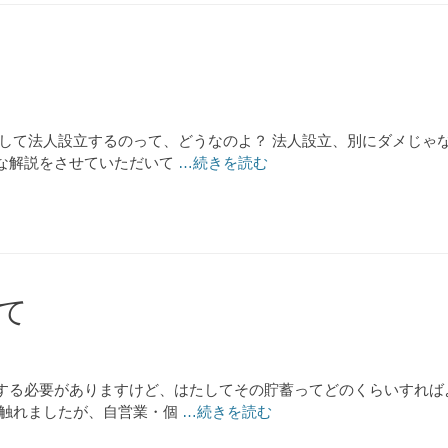
して法人設立するのって、どうなのよ？ 法人設立、別にダメじゃ
な解説をさせていただいて
…続きを読む
て
する必要がありますけど、はたしてその貯蓄ってどのくらいすれば
し触れましたが、自営業・個
…続きを読む