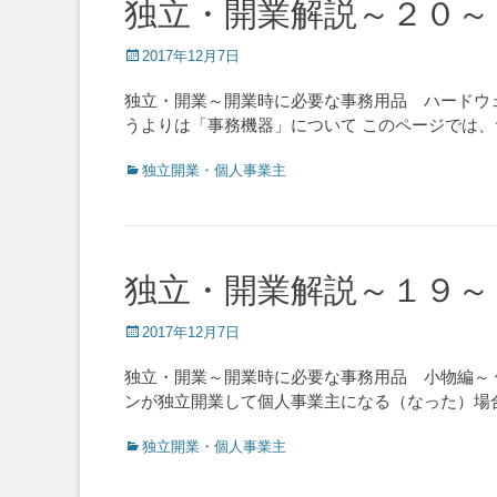
独立・開業解説～２０～
Posted
2017年12月7日
on
独立・開業～開業時に必要な事務用品 ハードウ
うよりは「事務機器」について このページでは
Categories
独立開業・個人事業主
独立・開業解説～１９～
Posted
2017年12月7日
on
独立・開業～開業時に必要な事務用品 小物編～
ンが独立開業して個人事業主になる（なった）場
Categories
独立開業・個人事業主