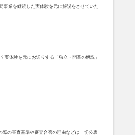
年間事業を継続した実体験を元に解説をさせていた
る？実体験を元にお送りする「独立・開業の解説」
の際の審査基準や審査合否の理由などは一切公表