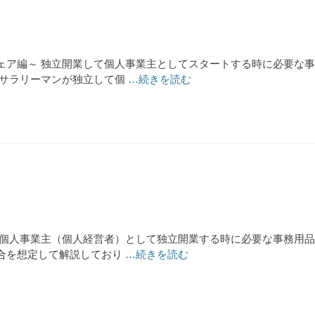
ェア編～ 独立開業して個人事業主としてスタートする時に必要な
、サラリーマンが独立して個
…続きを読む
 個人事業主（個人経営者）として独立開業する時に必要な事務用品
合を想定して解説しており
…続きを読む