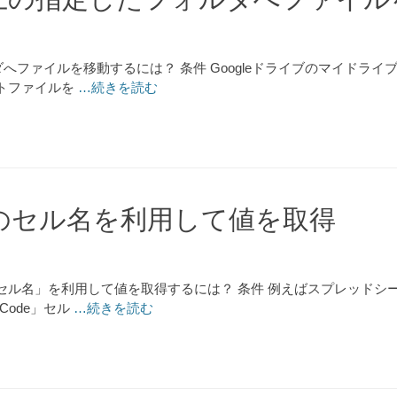
ルダへファイルを移動するには？ 条件 Googleドライブのマイド
トファイルを
…続きを読む
トのセル名を利用して値を取得
ル名」を利用して値を取得するには？ 条件 例えばスプレッドシー
fCode」セル
…続きを読む