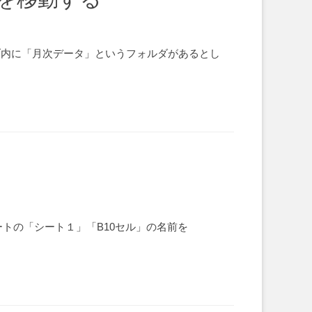
ライブ内に「月次データ」というフォルダがあるとし
トの「シート１」「B10セル」の名前を