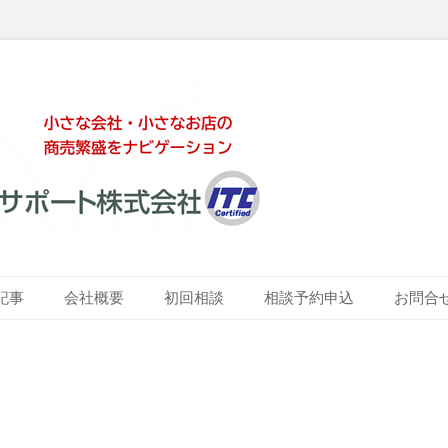
ート株式会社
記事
会社概要
初回相談
相談予約申込
お問合