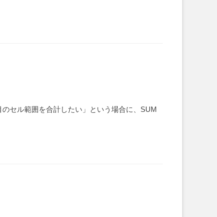
個目のセル範囲を合計したい」という場合に、SUM