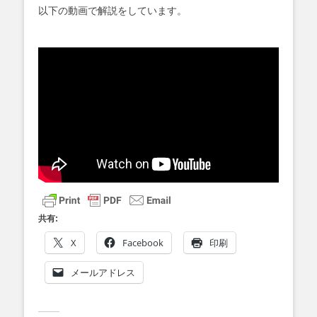
以下の動画で解説をしています。
共有:
X
Facebook
印刷
メールアドレス