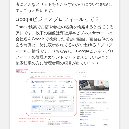
者にどんなメリットをもたらすのか？について解説し
ていこうと思います。
Googleビジネスプロフィールって？
Google検索でお店や会社の名前を検索すると出てくる
アレです。以下の画像は弊社岸本ビジネスサポートの
会社名をGoogleで検索した場合の画面。画面右側の地
図や写真と一緒に表示されてるのがいわゆる「プロフ
ィール」情報です。（ちなみに、Googleビジネスプロ
フィールの管理アカウントでアクセスしているので、
検索結果の方に管理者用の項目が出ています）