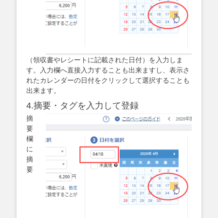
（領収書やレシートに記載された日付）を入力しま
す。入力欄へ直接入力することも出来ますし、表示さ
れたカレンダーの日付をクリックして選択することも
出来ます。
4.摘要・タグを入力して登録
摘
要
欄
に
摘
要