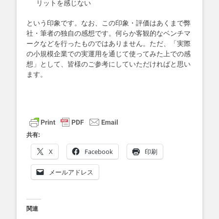
リットを感じない
という印象です。なお、この印象・評価はあくまで弊
社・筆者の独自の感想です。何らか客観的なベンチマ
ークなどを行ったものではありません。ただ、「実際
の小規模企業での実運用を通じて使ってみた上での感
想」として、皆様のご参考にしていただければと思い
ます。
共有:
X
Facebook
印刷
メールアドレス
関連