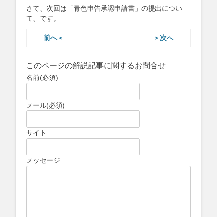
さて、次回は「青色申告承認申請書」の提出につい
て、です。
前へ＜
＞次へ
このページの解説記事に関するお問合せ
名前
(必須)
メール
(必須)
サイト
メッセージ