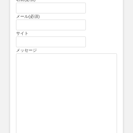
メール
(必須)
サイト
メッセージ