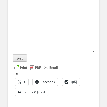
送信
共有:
X
Facebook
印刷
メールアドレス