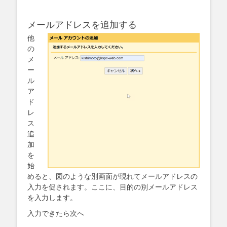
メールアドレスを追加する
他
の
メ
ー
ル
ア
ド
レ
ス
追
加
を
始
めると、図のような別画面が現れてメールアドレスの
入力を促されます。ここに、目的の別メールアドレス
を入力します。
入力できたら次へ