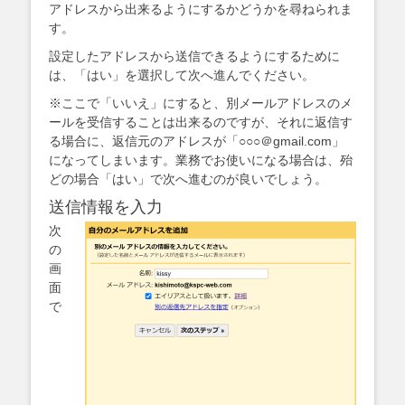
アドレスから出来るようにするかどうかを尋ねられま
す。
設定したアドレスから送信できるようにするために
は、「はい」を選択して次へ進んでください。
※ここで「いいえ」にすると、別メールアドレスのメ
ールを受信することは出来るのですが、それに返信す
る場合に、返信元のアドレスが「○○○＠gmail.com」
になってしまいます。業務でお使いになる場合は、殆
どの場合「はい」で次へ進むのが良いでしょう。
送信情報を入力
次
の
画
面
で