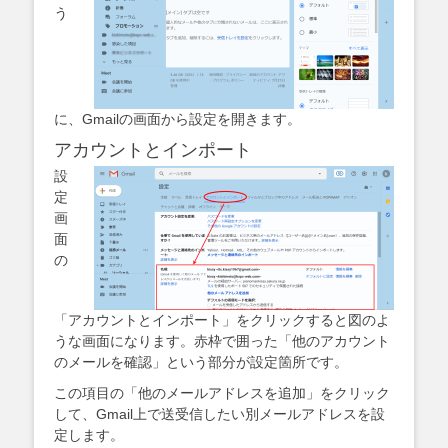
う
に、Gmailの画面から設定を開きます。
アカウントとインポート
設
定
画
面
の
「アカウントとインポート」をクリックすると図のよ
うな画面になります。赤枠で囲った「他のアカウント
のメールを確認」という部分が設定箇所です。
この項目の「他のメールアドレスを追加」をクリック
して、Gmail上で送受信したい別メールアドレスを設
定します。