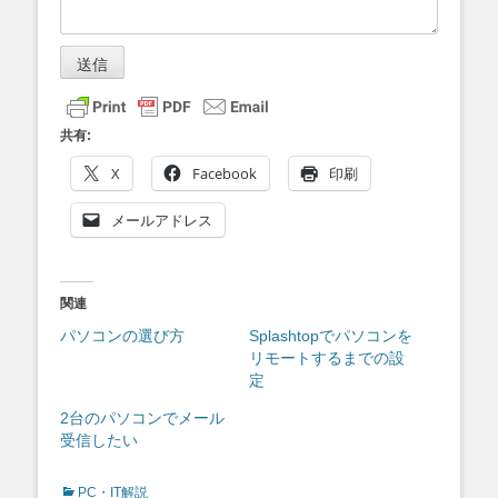
送信
共有:
X
Facebook
印刷
メールアドレス
関連
パソコンの選び方
Splashtopでパソコンを
リモートするまでの設
定
2台のパソコンでメール
受信したい
Categories
PC・IT解説