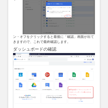
ン・オフをクリックすると最後に「確認」画面が出て
きますので、これで最終確認します。
ダッシュボードの確認