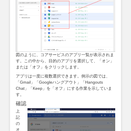
図のように、コアサービスのアプリ一覧が表示されま
す。この中から、目的のアプリを選択して、「オン」
または「オフ」をクリックします。
アプリは一度に複数選択できます。例示の図では、
「Gmail」「Googleハングアウト」「Hangouts
Chat」「Keep」を「オフ」にする作業を示していま
す。
確認
上
記
の
オ