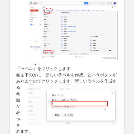
「ラベル」をクリックします
画面下の方に「新しいラベルを作成」というボタンが
ありますのでクリックします。
新しいラベルを作成す
る
画
面
が
表
示
さ
れます。