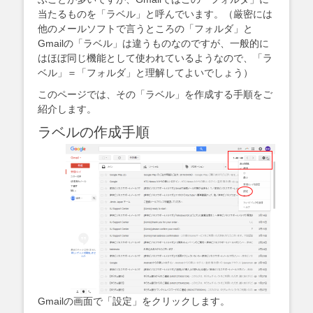
当たるものを「ラベル」と呼んでいます。（厳密には
他のメールソフトで言うところの「フォルダ」と
Gmailの「ラベル」は違うものなのですが、一般的に
はほぼ同じ機能として使われているようなので、「ラ
ベル」＝「フォルダ」と理解してよいでしょう）
このページでは、その「ラベル」を作成する手順をご
紹介します。
ラベルの作成手順
Gmailの画面で「設定」をクリックします。