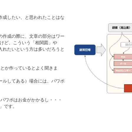
作成したい、と思われたことはな
の作成の際に、文章の部分はワー
だけど、こういう「相関図」や
入れたいという方は多いだろうと
んとか作っているとよく聞きま
ストールしてある）場合には、パワポ
・・パワポはお金がかかるし・・・
e」です。