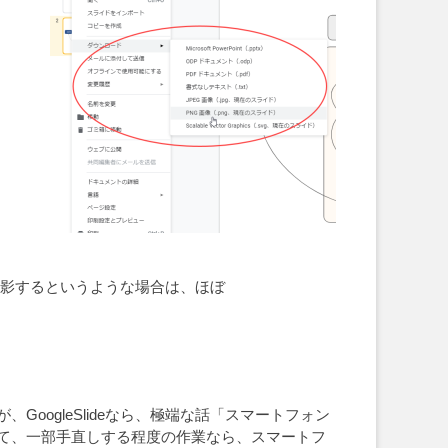
を投影するというような場合は、ほぼ
ogleSlideなら、極端な話「スマートフォン
て、一部手直しする程度の作業なら、スマートフ