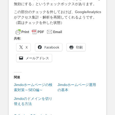
無効にする」というチェックボックスがあります。
この部分のチェックを外しておけば、GoogleAnalytics
がアクセス集計・解析を再開してくれるようです。
（図はチェックを外した状態）
共有:
X
Facebook
印刷
メールアドレス
関連
Jimdoホームページの検
Jimdoホームページ運用
索対策～SEO編～
の基本
Jimdoのドメインを切り
替える方法