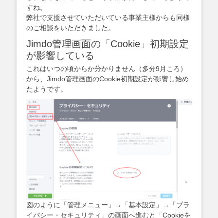
すね。
弊社で支援させていただいている事業主様からも同様
のご相談をいただきました。
Jimdo管理画面の「Cookie」初期設定
が影響している
これはいつの頃からか分かりません（多分9月ころ）
から、Jimdo管理画面のCookie初期設定が影響し始め
たようです。
図のように「管理メニュー」→「基本設定」→「プラ
イバシー・セキュリティ」の画面へ進むと「Cookieを