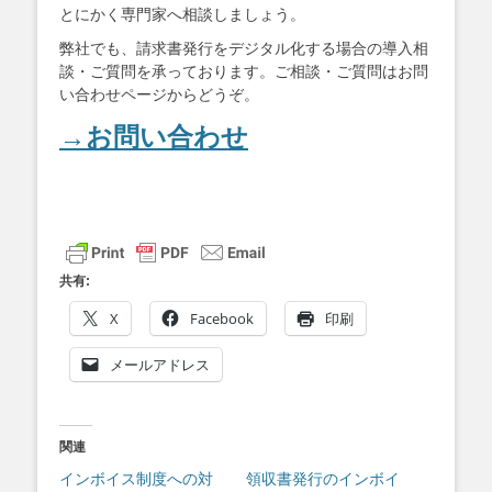
とにかく専門家へ相談しましょう。
弊社でも、請求書発行をデジタル化する場合の導入相
談・ご質問を承っております。ご相談・ご質問はお問
い合わせページからどうぞ。
→お問い合わせ
共有:
X
Facebook
印刷
メールアドレス
関連
インボイス制度への対
領収書発行のインボイ