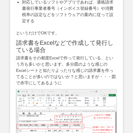
対応しているソフトやアプリであれば、適格請求
書発行事業者番号（インボイス登録番号）や消費
税率の設定などをソフトウェアの案内に従って設
定する
というだけでOKです。
請求書をExcelなどで作成して発行し
ている場合
請求書をその都度Excelで作って発行している、とい
う方も多いかと思います。多分図のような感じの
Excelシートと似たりよったりな感じの請求書を作っ
てることが多いのではないか？と思いますが・・・図
で赤字にしてあるように