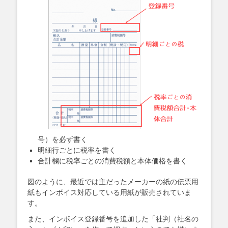
号）を必ず書く
明細行ごとに税率を書く
合計欄に税率ごとの消費税額と本体価格を書く
図のように、最近では主だったメーカーの紙の伝票用
紙もインボイス対応している用紙が販売されていま
す。
また、インボイス登録番号を追加した「社判（社名の