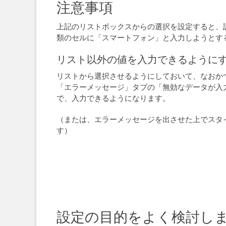
注意事項
上記のリストボックスからの選択を設定すると、
類のセルに「スマートフォン」と入力しようとす
リスト以外の値を入力できるように
リストから選択させるようにしておいて、なおか
「エラーメッセージ」タブの「無効なデータが入
で、入力できるようになります。
（または、エラーメッセージを出させた上でスタ
す）
設定の目的をよく検討し