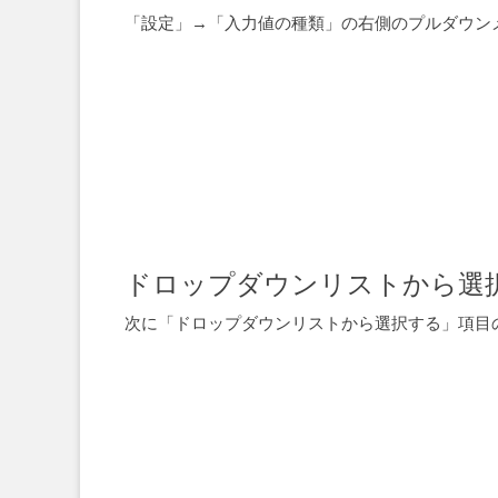
「設定」→「入力値の種類」の右側のプルダウン
ドロップダウンリストから選
次に「ドロップダウンリストから選択する」項目