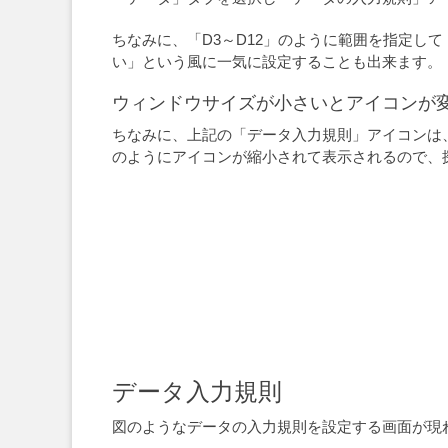
ちなみに、「D3～D12」のように範囲を指定し
い」という風に一気に設定することも出来ます。
ウィンドウサイズが小さいとアイコンが
ちなみに、上記の「データ入力規則」アイコンは、
のようにアイコンが縮小されて表示されるので、
データ入力規則
図のようなデータの入力規則を設定する画面が現