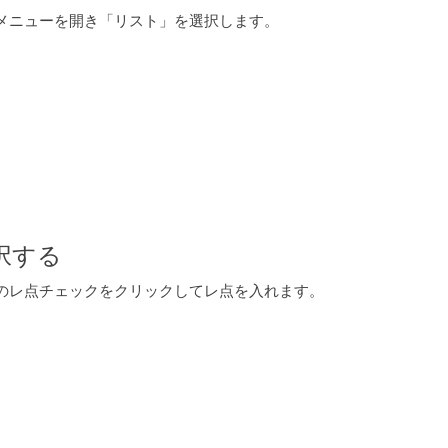
メニューを開き「リスト」を選択します。
択する
のレ点チェックをクリックしてレ点を入れます。