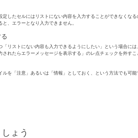
設定したセルにはリストにない内容を入力することができなくなる
ると、エラーとなり入力できません。
する
つ「リストにない内容も入力できるようにしたい」という場合には
力されたらエラーメッセージを表示する」のレ点チェックを外すこ
イルを「注意」あるいは「情報」としておく、という方法でも可能
ましょう