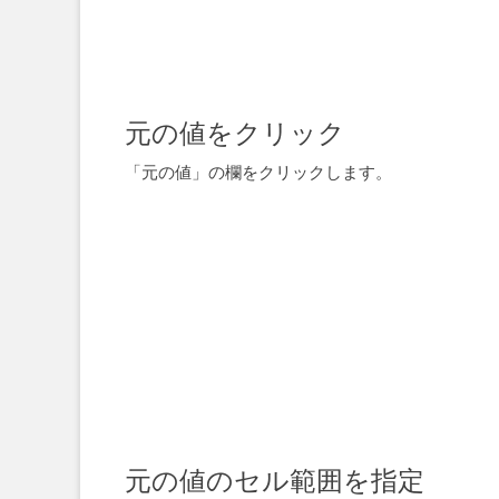
元の値をクリック
「元の値」の欄をクリックします。
元の値のセル範囲を指定