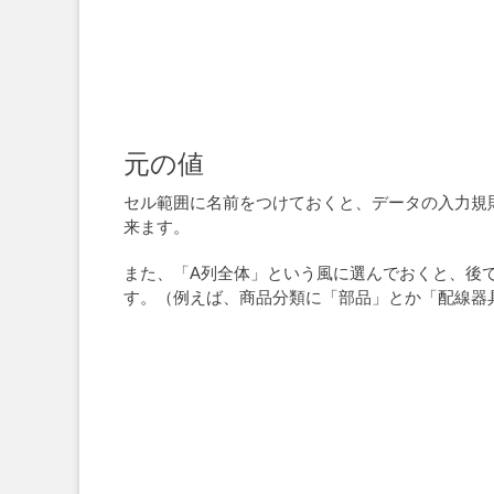
元の値
セル範囲に名前をつけておくと、データの入力規
来ます。
また、「A列全体」という風に選んでおくと、後
す。（例えば、商品分類に「部品」とか「配線器