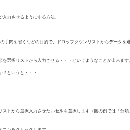
で入力させるようにする方法。
入力の手間を省くなどの目的で、ドロップダウンリストからデータを
類を選択リストから入力させる・・・というようなことが出来ます
か？というと・・・
リストから選択入力させたいセルを選択します（図の例では「分類
イコンをクリックします。