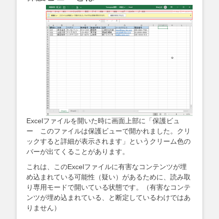
Excelファイルを開いた時に画面上部に「保護ビュ
ー このファイルは保護ビューで開かれました。クリ
ックすると詳細が表示されます」というクリーム色の
バーが出てくることがあります。
これは、このExcelファイルに有害なコンテンツが埋
め込まれている可能性（疑い）があるために、読み取
り専用モードで開いている状態です。（有害なコンテ
ンツが埋め込まれている、と断定しているわけではあ
りません）