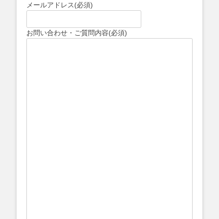
メールアドレス
(必須)
お問い合わせ・ご質問内容
(必須)