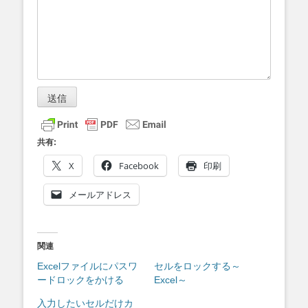
送信
共有:
X
Facebook
印刷
メールアドレス
関連
Excelファイルにパスワ
セルをロックする～
ードロックをかける
Excel～
入力したいセルだけカ