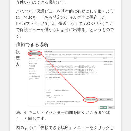
う使い方のできる機能です。
これだと、保護ビューを基本的に有効にして働くよう
にしておき、「ある特定のフォルダ内に保存した
Excelファイルだけは、保護しなくてもOKということ
で保護ビューが働かないように出来る」というもので
す。
信頼できる場所
設
定
方
法、セキュリティセンター画面を開くところまでは
１．と同じです。
図のように「信頼できる場所」メニューをクリックし