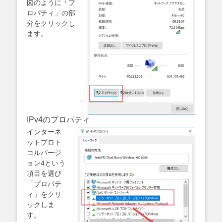
図のように「プ
ロパティ」の部
分をクリックし
ます。
IPv4のプロパティ
インターネ
ットプロト
コルバージ
ョン4という
項目を選び
「プロパテ
ィ」をクリ
ックしま
す。