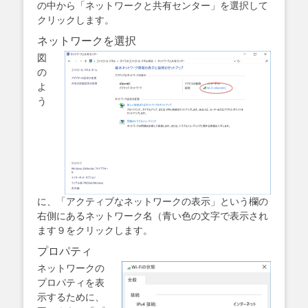
の中から「ネットワークと共有センター」を選択して
クリックします。
ネットワークを選択
図
の
よ
う
に、「アクティブなネットワークの表示」という欄の
右側にあるネットワーク名（青い色の文字で表示され
ます９をクリックします。
プロパティ
ネットワークの
プロパティを表
示するために、