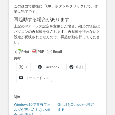
この画面で最後に「OK」ボタンをクリックして、作
業は完了です。
再起動する場合があります
上記のIPアドレス設定を変更した場合、殆どの場合は
パソコンの再起動を促されます。再起動を行わないと
設定が反映されませんので、再起移動を行ってくださ
い。
共有:
X
Facebook
印刷
メールアドレス
関連
Windows10で共有フォ
GmailをOutlookへ設定
ルダが表示されない場
する
合の対処方法～１～