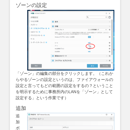
ゾーンの設定
「ゾーン」の編集の部分をクリックします。（これか
らやるゾーンの設定というのは、ファイアウォールの
設定と言ってもどの範囲の設定をするの？ということ
を明示するために事務所内のLANを「ゾーン」として
設定する」という作業です）
追加
追
加
ボ