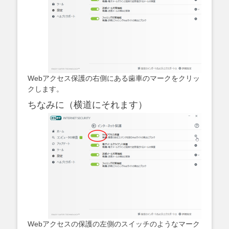
Webアクセス保護の右側にある歯車のマークをクリッ
クします。
ちなみに（横道にそれます）
Webアクセスの保護の左側のスイッチのようなマーク