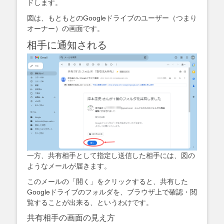
ドします。
図は、もともとのGoogleドライブのユーザー（つまり
オーナー）の画面です。
相手に通知される
一方、共有相手として指定し送信した相手には、図の
ようなメールが届きます。
このメールの「開く」をクリックすると、共有した
Googleドライブのフォルダを、ブラウザ上で確認・閲
覧することが出来る、というわけです。
共有相手の画面の見え方