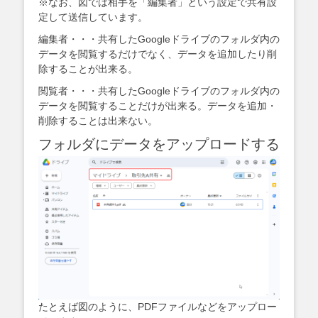
※なお、図では相手を「編集者」という設定で共有設
定して送信しています。
編集者・・・共有したGoogleドライブのフォルダ内の
データを閲覧するだけでなく、データを追加したり削
除することが出来る。
閲覧者・・・共有したGoogleドライブのフォルダ内の
データを閲覧することだけが出来る。データを追加・
削除することは出来ない。
フォルダにデータをアップロードする
たとえば図のように、PDFファイルなどをアップロー