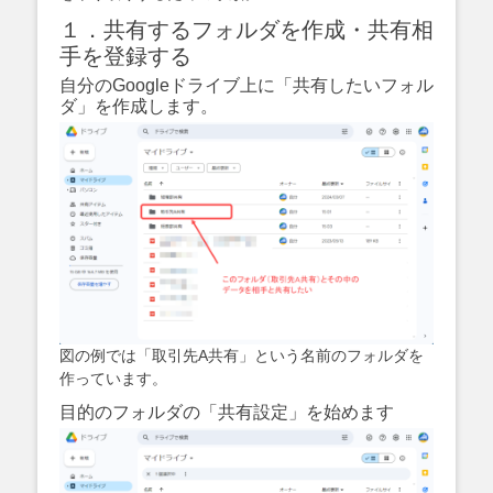
１．共有するフォルダを作成・共有相
手を登録する
自分のGoogleドライブ上に「共有したいフォル
ダ」を作成します。
図の例では「取引先A共有」という名前のフォルダを
作っています。
目的のフォルダの「共有設定」を始めます