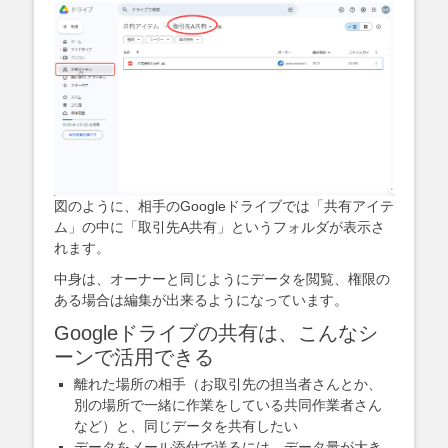
図のように、相手のGoogleドライブでは「共有アイテ
ム」の中に「取引先A共有」というフォルダが表示さ
れます。
中身は、オーナーと同じようにデータを閲覧、権限の
ある場合は編集が出来るようになっています。
Googleドライブの共有は、こんなシ
ーンで活用できる
離れた場所の相手（お取引先の担当者さんとか、
別の場所で一緒に作業をしている共同作業者さん
など）と、同じデータを共有したい
データをメール添付で送るには、データ量が大き