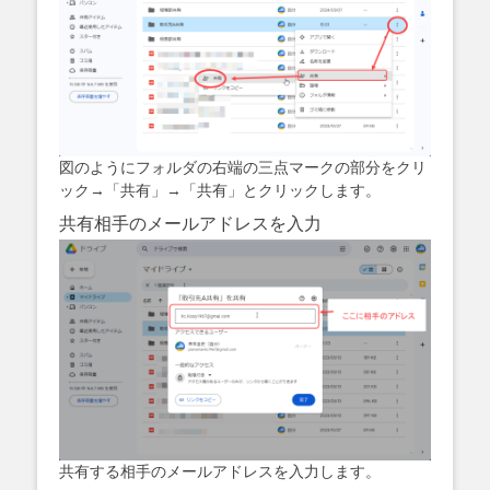
図のようにフォルダの右端の三点マークの部分をクリ
ック→「共有」→「共有」とクリックします。
共有相手のメールアドレスを入力
共有する相手のメールアドレスを入力します。