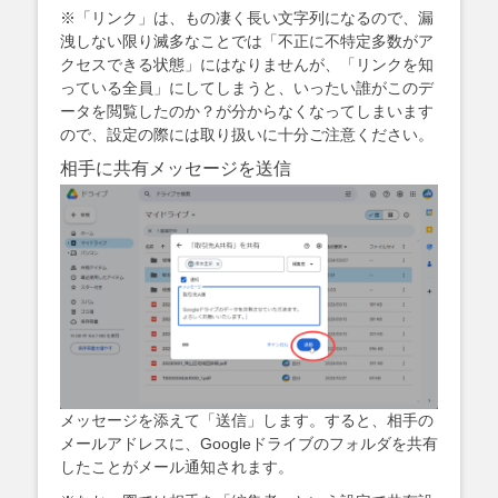
※「リンク」は、もの凄く長い文字列になるので、漏
洩しない限り滅多なことでは「不正に不特定多数がア
クセスできる状態」にはなりませんが、「リンクを知
っている全員」にしてしまうと、いったい誰がこのデ
ータを閲覧したのか？が分からなくなってしまいます
ので、設定の際には取り扱いに十分ご注意ください。
相手に共有メッセージを送信
メッセージを添えて「送信」します。すると、相手の
メールアドレスに、Googleドライブのフォルダを共有
したことがメール通知されます。