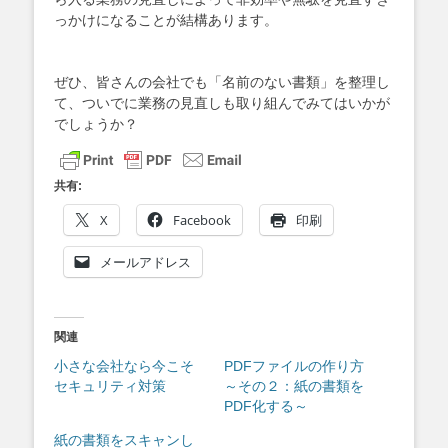
っかけになることが結構あります。
ぜひ、皆さんの会社でも「名前のない書類」を整理し
て、ついでに業務の見直しも取り組んでみてはいかが
でしょうか？
共有:
X
Facebook
印刷
メールアドレス
関連
小さな会社なら今こそ
PDFファイルの作り方
セキュリティ対策
～その２：紙の書類を
PDF化する～
紙の書類をスキャンし