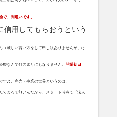
業当初に考えるべきこと、というのがテーマで
論で、間違いです。
に信用してもらおうという
ん（厳しい言い方をして申し訳ありませんが、け
経歴なんて何の飾りにもなりません。
開業初日
。
ですよ、商売・事業の世界というのは。
んてまるで無いんだから、スタート時点で「法人