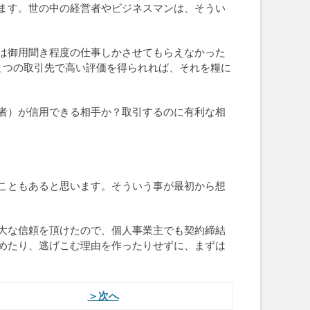
ます。世の中の経営者やビジネスマンは、そうい
は御用聞き程度の仕事しかさせてもらえなかった
とつの取引先で高い評価を得られれば、それを糧に
者）が信用できる相手か？取引するのに有利な相
こともあると思います。そういう事が最初から想
大な信頼を頂けたので、個人事業主でも契約締結
めたり、逃げこむ理由を作ったりせずに、まずは
＞次へ