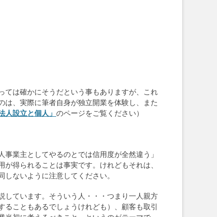
っては確かにそうだという事もありますが、これ
のは、実際に筆者自身が独立開業を体験し、また
法人設立と個人」
のページをご覧ください）
人事業主としてやるのとでは信用度が全然違う」
用が得られることは事実です。けれどもそれは、
同しないように注意してください。
説しています。そういう人・・・つまり一人親方
することもあるでしょうけれども）、顧客も取引