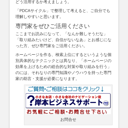
どう活用するか考えましょう。
「PDCAサイクル」で整理して考えると、ご自分でも
理解しやすいと思います。
専門家をぜひご活用ください
ここまでお読みになって、「なんか難しそうだな」
「取り組みたいけど、自信がないなあ」とお感じにな
った方、ぜひ専門家をご活用ください。
ホームページを作る、検索上位にするというような個
別具体的なテクニックとは異なり、「ホームページの
効果を上げるための総合的な対策や取り組みを行う」
のには、それなりの専門知識やノウハウを持った専門
家の助言・支援が必要になります。
お問合せ