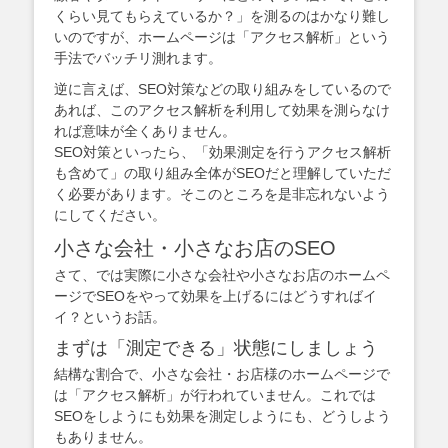
くらい見てもらえているか？」を測るのはかなり難し
いのですが、ホームページは「アクセス解析」という
手法でバッチリ測れます。
逆に言えば、SEO対策などの取り組みをしているので
あれば、このアクセス解析を利用して効果を測らなけ
れば意味が全くありません。
SEO対策といったら、「効果測定を行うアクセス解析
も含めて」の取り組み全体がSEOだと理解していただ
く必要があります。そこのところを是非忘れないよう
にしてください。
小さな会社・小さなお店のSEO
さて、では実際に小さな会社や小さなお店のホームペ
ージでSEOをやって効果を上げるにはどうすればイ
イ？というお話。
まずは「測定できる」状態にしましょう
結構な割合で、小さな会社・お店様のホームページで
は「アクセス解析」が行われていません。これでは
SEOをしようにも効果を測定しようにも、どうしよう
もありません。