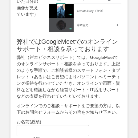
いた自分の
画像が見え
ています）
弊社ではGoogleMeetでのオンライン
サポート・相談を承っております
弊社（岸本ビジネスサポート）では、GoogleMeetで
のオンラインサポート・相談を承っております。上記
のような手順で、ご相談者様のスマートフォン・タブ
レット（あるいはご要望によりパソコン）へミーティ
ング招待を行わせていただき、オンラインで画面・資
料などを確認しながら経営サポート・IT活用サポート
などの支援を行わせていただいております。
オンラインでのご相談・サポートをご要望の方は、以
下のお問合せフォームからその旨をお知らせ下さい。
お名前
(必須)