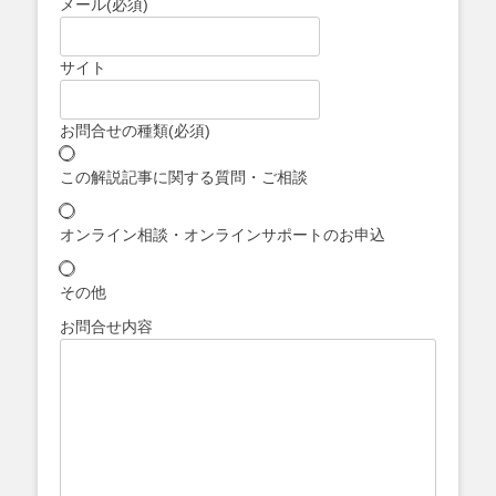
メール
(必須)
サイト
お問合せの種類
(必須)
この解説記事に関する質問・ご相談
オンライン相談・オンラインサポートのお申込
その他
お問合せ内容