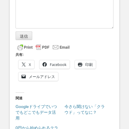
送信
共有:
X
Facebook
印刷
メールアドレス
関連
Googleドライブでいつ
今さら聞けない「クラ
でもどこでもデータ活
ウド」ってなに？
用
0円から始められるクラ