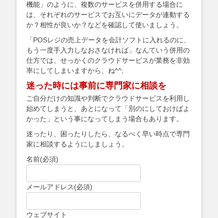
機能」のように、複数のサービスを併用する場合に
は、それぞれのサービスでお互いにデータが連動する
か？相性が良いか？などを確認して使いましょう。
「POSレジの売上データを会計ソフトに入れるのに、
もう一度手入力しなおさなければ」なんていう併用の
仕方では、せっかくのクラウドサービスが業務を非効
率にしてしまいますから、ね^^;
迷った時には事前に専門家に相談を
ご自分だけの知識や判断でクラウドサービスを利用し
始めてしまうと、あとになって「別のにしておけばよ
かった」という事になってしまう場合もあります。
迷ったり、困ったりしたら、なるべく早い時点で専門
家に相談するようにしましょう。
名前
(必須)
メールアドレス
(必須)
ウェブサイト