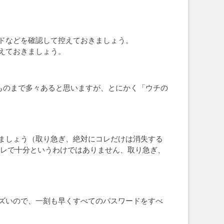
ドなどを確認して控えておきましょう。
えておきましょう。
なものまで多々あると思いますが、とにかく「ウチの
ましょう（取り急ぎ、絶対にコレだけは消失する
コレで十分というわけではありません、取り急ぎ、
ズいので、一刻も早くすべてのパスワードをすべ