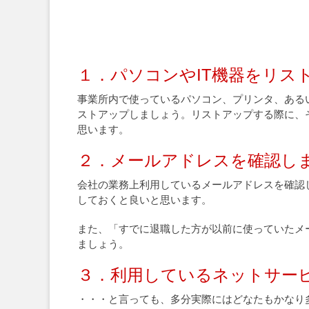
１．パソコンやIT機器をリス
事業所内で使っているパソコン、プリンタ、ある
ストアップしましょう。リストアップする際に、
思います。
２．メールアドレスを確認し
会社の業務上利用しているメールアドレスを確認
しておくと良いと思います。
また、「すでに退職した方が以前に使っていたメ
ましょう。
３．利用しているネットサー
・・・と言っても、多分実際にはどなたもかなり