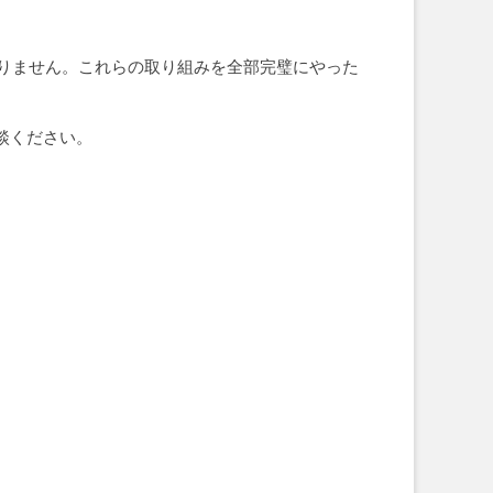
りません。これらの取り組みを全部完璧にやった
談ください。