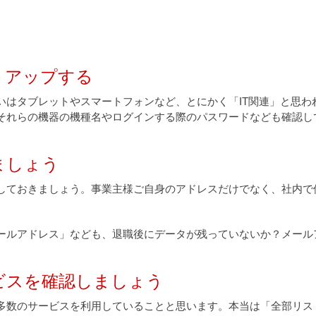
トアップする
いはタブレットやスマートフォンなど、とにかく「IT関連」と思わ
それらの機器の機種名やログインする際のパスワードなども確認し
ましょう
しておきましょう。事業主様ご自身のアドレスだけでなく、社内で
ールアドレス」なども、退職後にデータが残っていないか？メール
ビスを確認しましょう
多数のサービスを利用していることと思います。本当は「全部リス