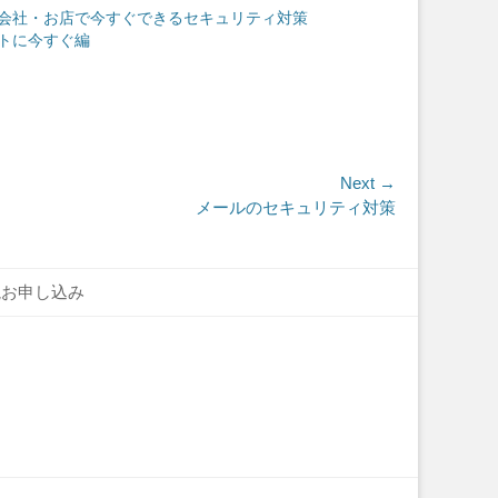
会社・お店で今すぐできるセキュリティ対策
トに今すぐ編
Next →
メールのセキュリティ対策
読お申し込み