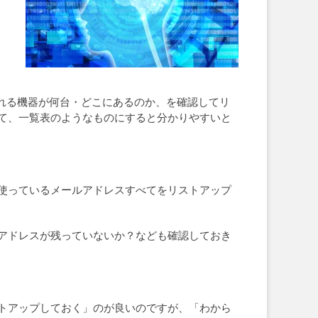
れる機器が何台・どこにあるのか、を確認してリ
て、一覧表のようなものにすると分かりやすいと
使っているメールアドレスすべてをリストアップ
アドレスが残っていないか？なども確認しておき
トアップしておく」のが良いのですが、「わから