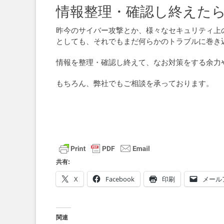
情報整理・確認し終えた
昨今のサイバー攻撃とか、様々なセキュリティ上
としても、それでもまだ何らかのトラブルに巻き
情報を整理・確認し終えて、なお対策をする余力
もちろん、弊社でもご相談を承っております。
共有:
X
Facebook
印刷
メール
関連