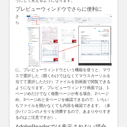
うにして見えるようになります。
プレビューウィンドウでさらに便利に
さ
ら
に、プレビューウィンドウという機能を使うと、マウ
スで選択した（開くわけではなくてマウスカーソルを
当てて選択しただけ）ファイルを別画面で閲覧できる
ようになります。プレビューウィンドウ画面では、1
ページめだけでなく複数ページが有る場合、2ページ
め、3ページめと全ページを確認できるので、いちい
ちファイルを開かなくても内容を確認できます。（多
少パソコンのメモリを消費するので、あまりやりすぎ
るのはご注意ですが）。
AdobeReaderでは表示されない場合