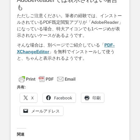
も
ただしご注意ください。筆者の経験では、インストー
ルされているPDF既定閲覧アプリが「AdobeReader」
になっている場合、特大アイコンでも1ページめが表
示されないケースがあるようです。
そんな場合は、別ページでご紹介している「
PDF-
XChangeEditor
」を無料でインストールして使う
と、ちゃんと表示されるようです。
共有:
X
Facebook
印刷
メールアドレス
関連