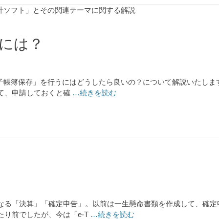
計ソフト」とその関連テーマに関する解説
には？
子帳簿保存」を行うにはどうしたら良いの？について解説いたします
て、申請しておくと確
…続きを読む
なる「決算」「確定申告」。以前は一生懸命書類を作成して、確定
り前でしたが、今は「e-T
…続きを読む