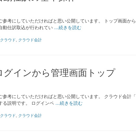
ご参考にしていただければと思い公開しています。 トップ画面から
自動仕訳取込が行われてい
…続きを読む
クラウド
,
クラウド会計
ログインから管理画面トップ
ご参考にしていただければと思い公開しています。 クラウド会計「
する説明です。 ログインペ
…続きを読む
クラウド
,
クラウド会計