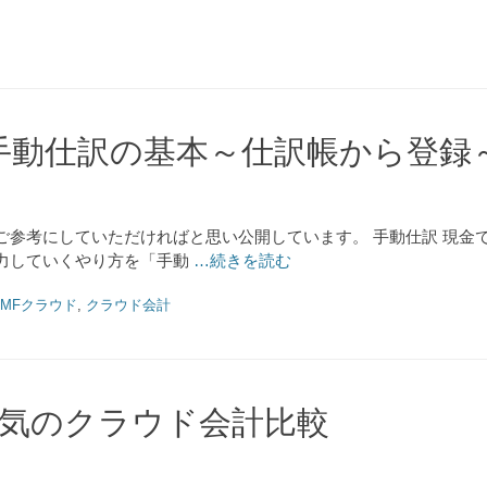
手動仕訳の基本～仕訳帳から登録
ご参考にしていただければと思い公開しています。 手動仕訳 現金
力していくやり方を「手動
…続きを読む
MFクラウド
,
クラウド会計
気のクラウド会計比較