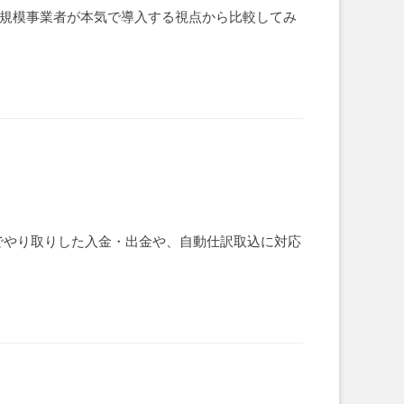
、小規模事業者が本気で導入する視点から比較してみ
でやり取りした入金・出金や、自動仕訳取込に対応