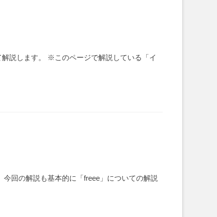
解説します。 ※このページで解説している「イ
回の解説も基本的に「freee」についての解説