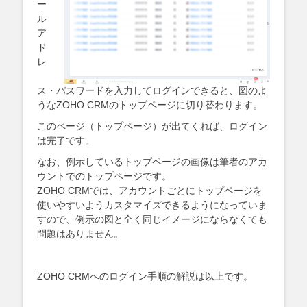
ー
ル
ア
ド
レ
ス・パスワードを入力してログインできると、図のよ
うなZOHO CRMのトップページに切り替わります。
このページ（トップページ）が出てくれば、ログイン
は完了です。
なお、例示しているトップページの画像は筆者のアカ
ウントでのトップページです。
ZOHO CRMでは、アカウントごとにトップページを
使いやすいようカスタマイズできるようになっていま
すので、例示の図と全く同じイメージにならなくても
問題はありません。
ZOHO CRMへのログイン手順の解説は以上です。