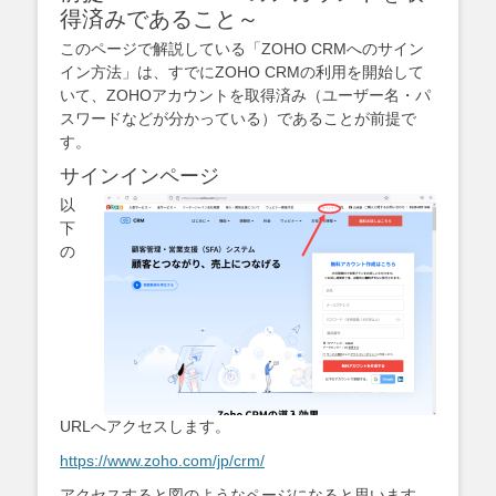
得済みであること～
このページで解説している「ZOHO CRMへのサイン
イン方法」は、すでにZOHO CRMの利用を開始して
いて、ZOHOアカウントを取得済み（ユーザー名・パ
スワードなどが分かっている）であることが前提で
す。
サインインページ
以
下
の
URLへアクセスします。
https://www.zoho.com/jp/crm/
アクセスすると図のようなページになると思います。