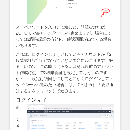
ス・パスワードを入力して進むと、問題なければ
ZOHO CRMのトップページへ進めますが、場合によ
っては2段階認証の有効化・確認画面が出てくる場合
があります。
これは、ログインしようとしているアカウントが「2
段階認証設定」になっていない場合に起こります。好
ましいのは、この時点（あるいはそれ以前のアカウン
ト作成時点）で2段階認証を設定しておく、のです
が・・・設定は後回しにしてとにかくログインしてト
ップページへ進みたい場合には、図のように「後で通
知する」をクリックして進みます。
ログイン完了
正
し
く
メ