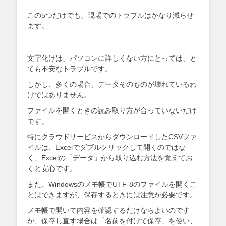
この5つだけでも、現場でのトラブルはかなり減らせ
ます。
文字化けは、パソコンに詳しくない方にとっては、と
ても不安なトラブルです。
しかし、多くの場合、データそのものが壊れているわ
けではありません。
ファイルを開くときの読み取り方が合っていないだけ
です。
特にクラウドサービスからダウンロードしたCSVファ
イルは、Excelでダブルクリックして開くのではな
く、Excelの「データ」から取り込む方法を覚えてお
くと安心です。
また、Windowsのメモ帳でUTF-8のファイルを開くこ
とはできますが、保存するときには注意が必要です。
メモ帳で開いて内容を確認するだけならよいのです
が、保存し直す場合は「名前を付けて保存」を使い、