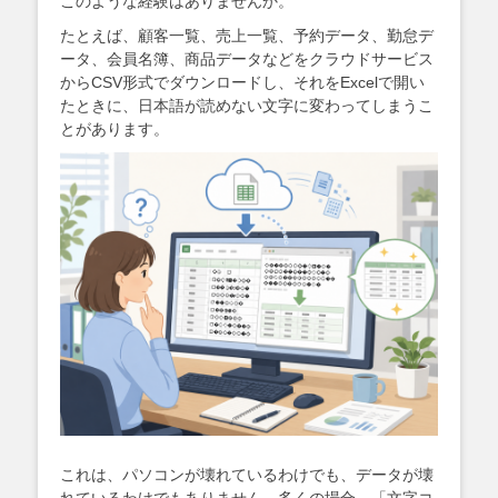
このような経験はありませんか。
たとえば、顧客一覧、売上一覧、予約データ、勤怠デ
ータ、会員名簿、商品データなどをクラウドサービス
からCSV形式でダウンロードし、それをExcelで開い
たときに、日本語が読めない文字に変わってしまうこ
とがあります。
これは、パソコンが壊れているわけでも、データが壊
れているわけでもありません。多くの場合、「文字コ