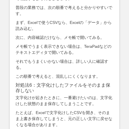
普段の業務では、次の順番で考えると分かりやすいで
す。
まず、Excelで使うCSVなら、Excelの「データ」から
読み込む。
次に、内容確認だけなら、メモ帳で開いてみる。
メモ帳でうまく表示できない場合は、TeraPadなどの
テキストエディタで開いてみる。
それでもうまくいかない場合は、詳しい人に確認す
る。
この順番で考えると、混乱しにくくなります。
対処法6：文字化けしたファイルをそのまま保
存しない
文字化けが起きたときに、一番避けたいのは、文字化
けした状態のまま保存してしまうことです。
たとえば、Excelで文字化けしたCSVを開き、そのま
ま上書き保存してしまうと、元の正しい文字に戻せな
くなる場合があります。