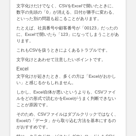
文字化けだけでなく、CSVをExcelで開いたときに、
数字の先頭の「0」が消える、日付が勝手に変わる、
といった別の問題も起こることがあります。
たとえば、社員番号や顧客番号が「00123」だったの
に、Excelで開いたら「123」になってしまうことがあ
ります。
これもCSVを扱うときによくあるトラブルです。
文字化けとあわせて注意したいポイントです。
Excel
文字化けが起きたとき、多くの方は「Excelがおかし
い」と感じるかもしれません。
しかし、Excel自体が悪いというよりも、CSVファイ
ルをどの形式で読むかをExcelがうまく判断できない
ことが原因です。
そのため、CSVファイルはダブルクリックではなく、
Excelの「データ」から取り込む方法を基本にするの
がおすすめです。