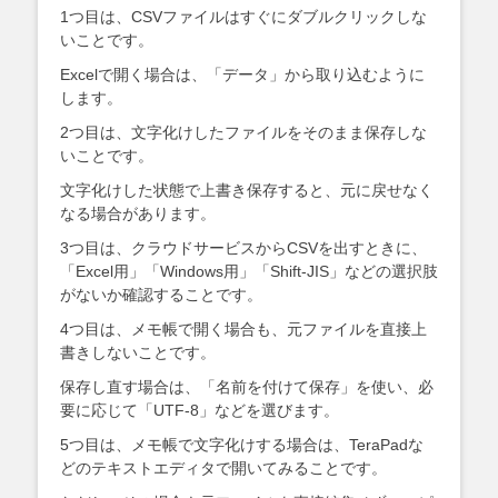
1つ目は、CSVファイルはすぐにダブルクリックしな
いことです。
Excelで開く場合は、「データ」から取り込むように
します。
2つ目は、文字化けしたファイルをそのまま保存しな
いことです。
文字化けした状態で上書き保存すると、元に戻せなく
なる場合があります。
3つ目は、クラウドサービスからCSVを出すときに、
「Excel用」「Windows用」「Shift-JIS」などの選択肢
がないか確認することです。
4つ目は、メモ帳で開く場合も、元ファイルを直接上
書きしないことです。
保存し直す場合は、「名前を付けて保存」を使い、必
要に応じて「UTF-8」などを選びます。
5つ目は、メモ帳で文字化けする場合は、TeraPadな
どのテキストエディタで開いてみることです。