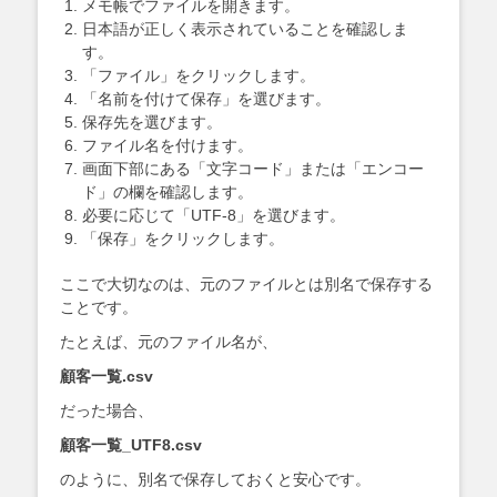
メモ帳でファイルを開きます。
日本語が正しく表示されていることを確認しま
す。
「ファイル」をクリックします。
「名前を付けて保存」を選びます。
保存先を選びます。
ファイル名を付けます。
画面下部にある「文字コード」または「エンコー
ド」の欄を確認します。
必要に応じて「UTF-8」を選びます。
「保存」をクリックします。
ここで大切なのは、元のファイルとは別名で保存する
ことです。
たとえば、元のファイル名が、
顧客一覧.csv
だった場合、
顧客一覧_UTF8.csv
のように、別名で保存しておくと安心です。