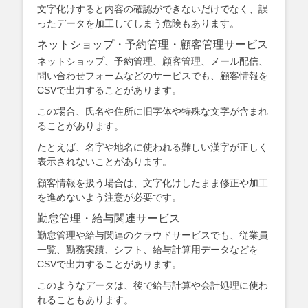
文字化けすると内容の確認ができないだけでなく、誤
ったデータを加工してしまう危険もあります。
ネットショップ・予約管理・顧客管理サービス
ネットショップ、予約管理、顧客管理、メール配信、
問い合わせフォームなどのサービスでも、顧客情報を
CSVで出力することがあります。
この場合、氏名や住所に旧字体や特殊な文字が含まれ
ることがあります。
たとえば、名字や地名に使われる難しい漢字が正しく
表示されないことがあります。
顧客情報を扱う場合は、文字化けしたまま修正や加工
を進めないよう注意が必要です。
勤怠管理・給与関連サービス
勤怠管理や給与関連のクラウドサービスでも、従業員
一覧、勤務実績、シフト、給与計算用データなどを
CSVで出力することがあります。
このようなデータは、後で給与計算や会計処理に使わ
れることもあります。