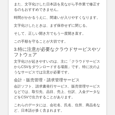
また、文字化けした日本語を見ながら手作業で修正す
るのもおすすめできません。
時間がかかるうえに、間違いが入りやすくなります。
文字化けしたときは、まず保存せずに閉じる。
そして、正しい開き方でもう一度開き直す。
この手順を守ることが大切です。
3.特に注意が必要なクラウドサービスやソ
フトウェア
文字化けが起きやすいのは、主に「クラウドサービス
からCSVをダウンロードする場面」です。特に次のよ
うなサービスでは注意が必要です。
会計・販売管理・請求管理サービス
会計ソフト、請求書発行サービス、販売管理サービス
などでは、取引先、品目、売上、仕訳、入金データな
どをCSVで出力することがあります。
これらのデータには、会社名、氏名、住所、商品名な
ど、日本語が多く含まれます。