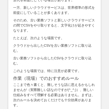
一方、新しいクラウドサービスは、世界標準の形式を
前提にしていることが多くあります。
そのため、古い業務ソフトと新しいクラウドサービス
の間でCSVをやり取りすると、文字化けが起きやすく
なります。
たとえば、次のような場面です。
クラウドから出したCSVを古い業務ソフトに取り込
む。
古い業務ソフトから出したCSVをクラウドに取り込
む。
このような場面では、特に注意が必要です。
作業（現場）でのおすすめルール
ここまで色々書くと、難しそうな話に思えるかもしれ
ませんが（実際難しい話なのですが(^_^;)）、難しい
仕組みをすべて理解する必要はありません。まずは、
次のルールを決めておくだけでも十分効果がありま
す。