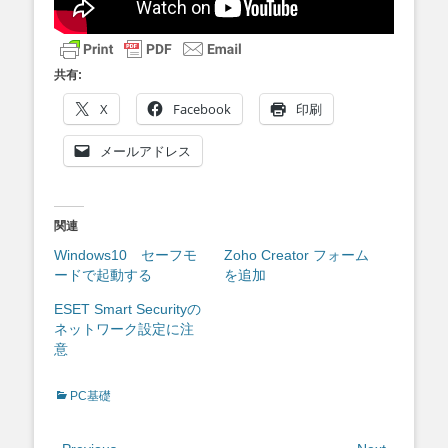
共有:
X
Facebook
印刷
メールアドレス
関連
Windows10 セーフモ
Zoho Creator フォーム
ードで起動する
を追加
ESET Smart Securityの
ネットワーク設定に注
意
Categories
PC基礎