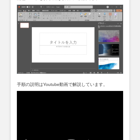
手順の説明はYoutube動画で解説しています。