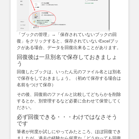
「ブックの管理」→「保存されていないブックの回
復」をクリックすると、保存されていないExcelブッ
クがある場合、データを回復出来ることがあります。
回復後は一旦別名で保存しておきましょ
う
回復したブックは、いったん元のファイル名とは別名
で保存をしておきましょう。（初めて保存する場合は
名前をつけて保存）
その後、回復前のファイルと比較してどちらかを削除
するとか、別管理するなど必要に合わせて保管してく
ださい。
必ず回復できる・・・わけではなさそう
です
筆者が何度か試しにやってみたところ、ほぼ回復でき
ましたが、過去の経験から何度か「どうやっても回復