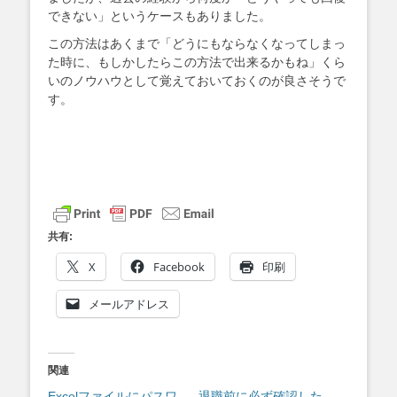
できない」というケースもありました。
この方法はあくまで「どうにもならなくなってしまっ
た時に、もしかしたらこの方法で出来るかもね」くら
いのノウハウとして覚えておいておくのが良さそうで
す。
共有:
X
Facebook
印刷
メールアドレス
関連
Excelファイルにパスワ
退職前に必ず確認した