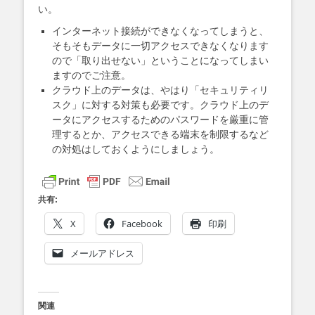
い。
インターネット接続ができなくなってしまうと、
そもそもデータに一切アクセスできなくなります
ので「取り出せない」ということになってしまい
ますのでご注意。
クラウド上のデータは、やはり「セキュリティリ
スク」に対する対策も必要です。クラウド上のデ
ータにアクセスするためのパスワードを厳重に管
理するとか、アクセスできる端末を制限するなど
の対処はしておくようにしましょう。
共有:
X
Facebook
印刷
メールアドレス
関連