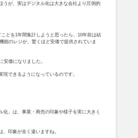
ほうが、実はデジタル化は大きな会社より圧倒的
ことを1年間集計しようと思ったら、10年前は結
計機能のレジが、驚くほど安価で提供されていま
に安価になりました。
実現できるようになっているのです。
ル化」は、事業・商売の印象や様子を実に大きく
は、印象が全く違いますね。