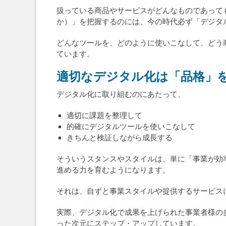
扱っている商品やサービスがどんなものであって
か）」を把握するのには、今の時代必ず「デジタ
どんなツールを、どのように使いこなして、どう
ています。
適切なデジタル化は「品格」
デジタル化に取り組むのにあたって、
適切に課題を整理して
的確にデジタルツールを使いこなして
きちんと検証しながら成長する
そういうスタンスやスタイルは、単に「事業が効
進める力を育むようになります。
それは、自ずと事業スタイルや提供するサービス
実際、デジタル化で成果を上げられた事業者様の
った次元にステップ・アップしています。