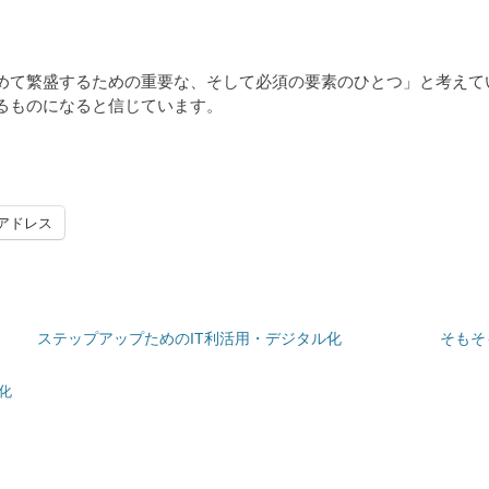
めて繁盛するための重要な、そして必須の要素のひとつ」と考えて
るものになると信じています。
アドレス
ステップアップためのIT利活用・デジタル化
そもそ
化