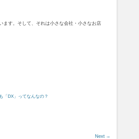
います。そして、それは小さな会社・小さなお店
も「DX」ってなんなの？
Next →