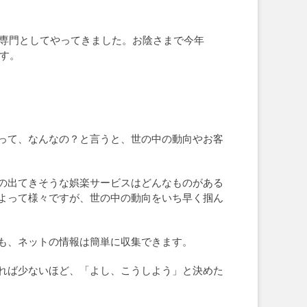
を専門としてやってきました。お陰さまで今年
ます。
って、なんなの？と言うと、世の中の動向やお客
の出てきそうな娯楽サービスはどんなものがある
よって様々ですが、世の中の動向をいち早く掴ん
も、ネットの情報は簡単に収集できます。
れば少ないほど、「よし、こうしよう」と決めた