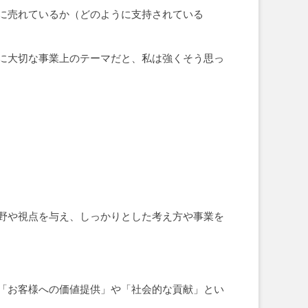
に売れているか（どのように支持されている
に大切な事業上のテーマだと、私は強くそう思っ
野や視点を与え、しっかりとした考え方や事業を
「お客様への価値提供」や「社会的な貢献」とい