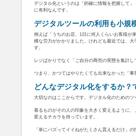
デジタル化というのは「的確に情報を把握して」
に有利なんです。
デジタルツールの利用も小規
例えば「うちのお店、1日に何人くらいお客様が
構な労力がかかりました。けれども最近では、大
す。
レジばかりでなく「ご自分の商売の実態を集計し
つまり、かつてはやりたくても出来なかった「事
どんなデジタル化をするか？
大切なのはここからです。デジタル化のためのツ
着るものがその人の印象を大きく変えるように、
変えるチカラを持っています。
「単にバズってイイねがたくさん貰えるだけ」の