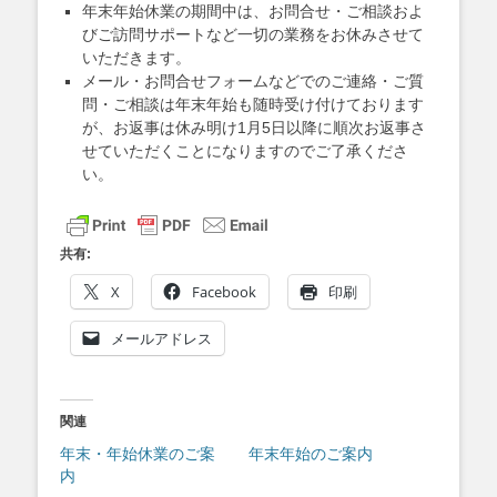
年末年始休業の期間中は、お問合せ・ご相談およ
びご訪問サポートなど一切の業務をお休みさせて
いただきます。
メール・お問合せフォームなどでのご連絡・ご質
問・ご相談は年末年始も随時受け付けております
が、お返事は休み明け1月5日以降に順次お返事さ
せていただくことになりますのでご了承くださ
い。
共有:
X
Facebook
印刷
メールアドレス
関連
年末・年始休業のご案
年末年始のご案内
内