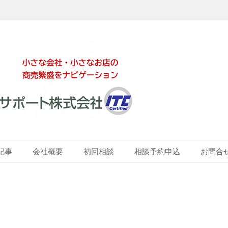
ート株式会社
記事
会社概要
初回相談
相談予約申込
お問合