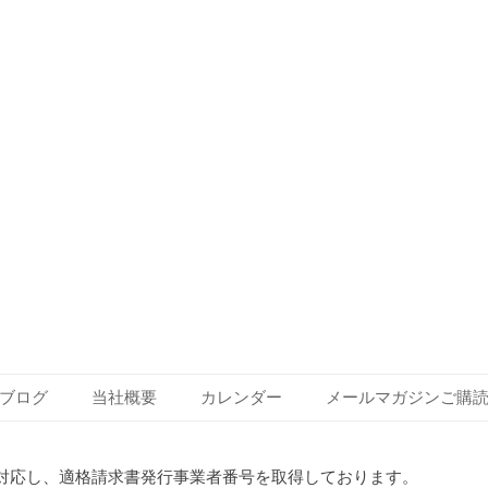
ブログ
当社概要
カレンダー
メールマガジンご購
対応し、適格請求書発行事業者番号を取得しております。