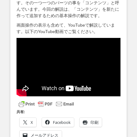
す。その一つ一つのパーツの事を「コンテンツ」と呼
んでいます。今回の解説は、「コンテンツ」を新たに
作って追加するための基本操作の解説です。
画面操作の表示も含めて、YouTubeで解説していま
す。以下のYouTube動画でご覧ください。
共有:
X
Facebook
印刷
メールアドレス