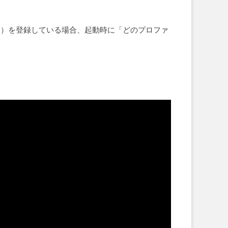
アカウント）を登録している場合、起動時に「どのプロファ