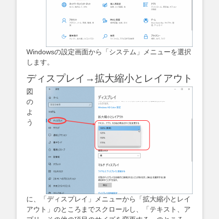
Windowsの設定画面から「システム」メニューを選択
します。
ディスプレイ→拡大縮小とレイアウト
図
の
よ
う
に、「ディスプレイ」メニューから「拡大縮小とレイ
アウト」のところまでスクロールし、「テキスト、ア