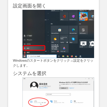
設定画面を開く
Windowsのスタートボタンをクリック→設定をクリッ
クします。
システムを選択