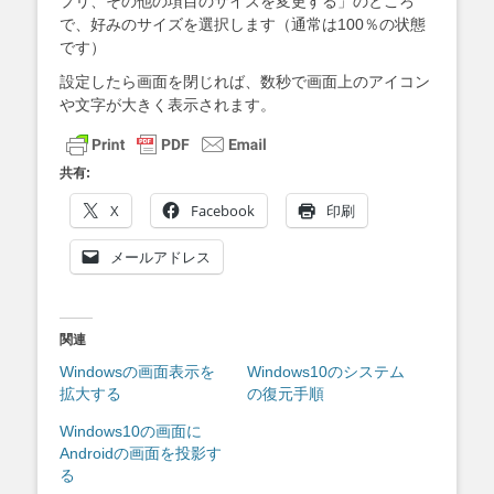
プリ、その他の項目のサイズを変更する」のところ
で、好みのサイズを選択します（通常は100％の状態
です）
設定したら画面を閉じれば、数秒で画面上のアイコン
や文字が大きく表示されます。
共有:
X
Facebook
印刷
メールアドレス
関連
Windowsの画面表示を
Windows10のシステム
拡大する
の復元手順
Windows10の画面に
Androidの画面を投影す
る