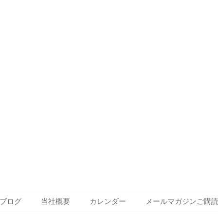
ブログ
当社概要
カレンダー
メールマガジンご購