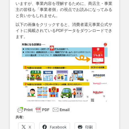
いますが、事業内容を理解するために、商店主・事業
主の皆様も「事業者側」の視点でお読みになってみる
と良いかもしれません。
以下の画像をクリックすると、消費者還元事業公式サ
イトに掲載されているPDFデータをダウンロードでき
ます。
共有:
X
Facebook
印刷