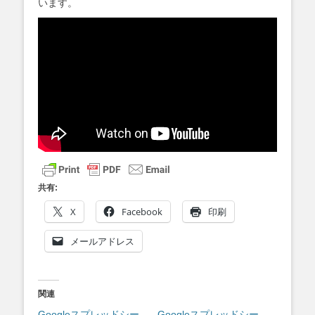
います。
共有:
X
Facebook
印刷
メールアドレス
関連
Googleスプレッドシー
Googleスプレッドシー