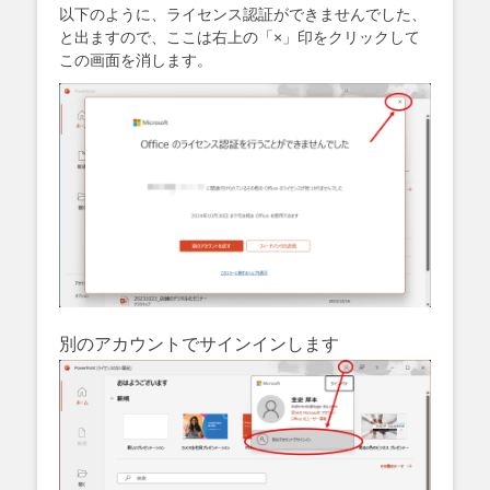
以下のように、ライセンス認証ができませんでした、
と出ますので、ここは右上の「×」印をクリックして
この画面を消します。
別のアカウントでサインインします