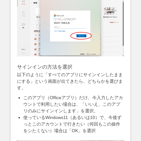
サインインの方法を選択
以下のように「すべてのアプリにサインインしたまま
にする」という画面が出てきたら、どちらかを選びま
す。
このアプリ（Officeアプリ）だけ、今入力したアカ
ウントで利用したい場合は、「いいえ、このアプ
リのみにサインインします」を選択。
使っているWindows11（あるいは10）で、今後ず
っとこのアカウントで行きたい（何回もこの操作
をシたくない）場合は「OK」を選択