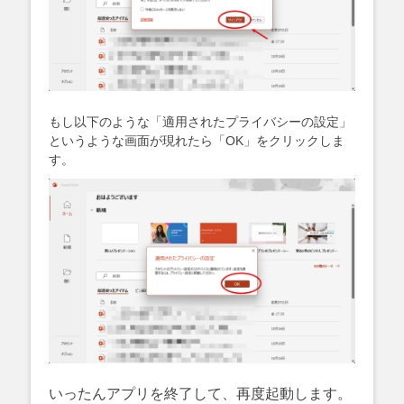
もし以下のような「適用されたプライバシーの設定」
というような画面が現れたら「OK」をクリックしま
す。
いったんアプリを終了して、再度起動します。