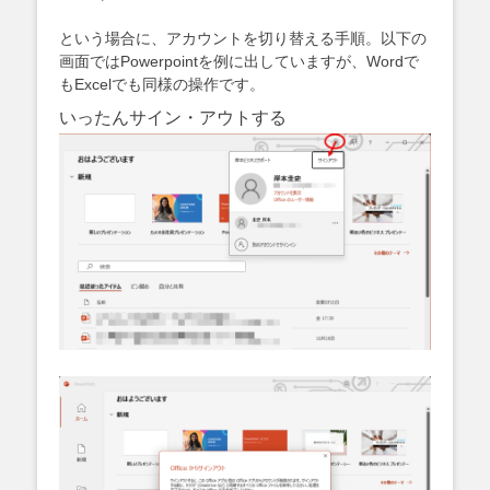
という場合に、アカウントを切り替える手順。以下の
画面ではPowerpointを例に出していますが、Wordで
もExcelでも同様の操作です。
いったんサイン・アウトする