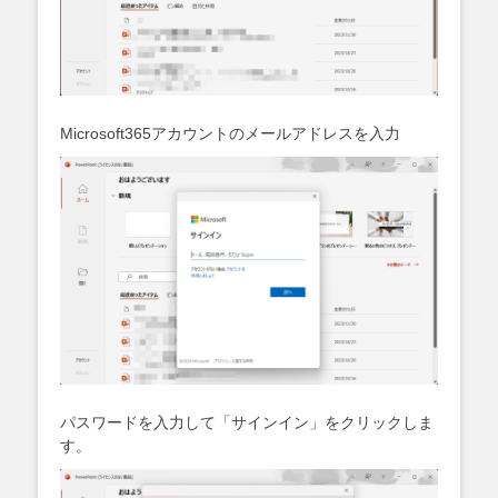
Microsoft365アカウントのメールアドレスを入力
パスワードを入力して「サインイン」をクリックしま
す。