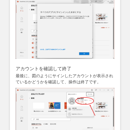
アカウントを確認して終了
最後に、図のようにサインしたアカウントが表示され
ているかどうかを確認して、操作は終了です。