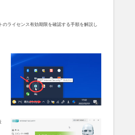
フトのライセンス有効期限を確認する手順を解説し
表