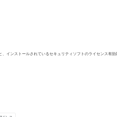
と、インストールされているセキュリティソフトのライセンス有効