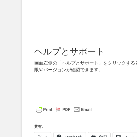
ヘルプとサポート
画面左側の「ヘルプとサポート」をクリックする
限やバージョンが確認できます。
共有: