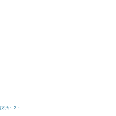
対処方法～２～